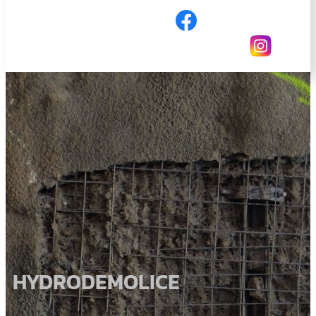
HYDRODEMOLICE