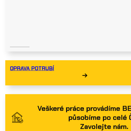
OPRAVA POTRUBÍ
Veškeré práce provádíme B
působíme po celé 
Zavolejte nám.