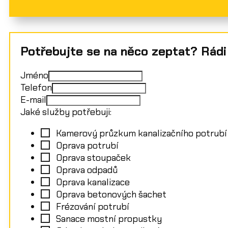
Potřebujte se na něco zeptat? Rádi
Jméno
Telefon
E-mail
Jaké služby potřebuji:
Kamerový průzkum kanalizačního potrubí
Oprava potrubí
Oprava stoupaček
Oprava odpadů
Oprava kanalizace
Oprava betonových šachet
Frézování potrubí
Sanace mostní propustky