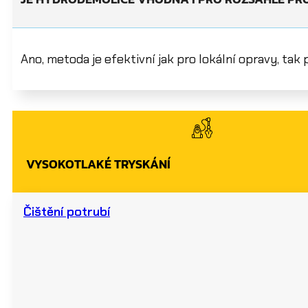
Ano, metoda je efektivní jak pro lokální opravy, ta
VYSOKOTLAKÉ TRYSKÁNÍ
Čištění potrubí