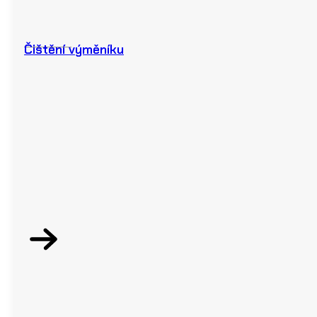
Čištění výměníku