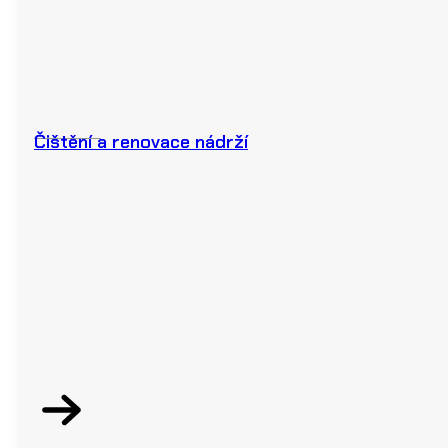
Čištění a renovace nádrží