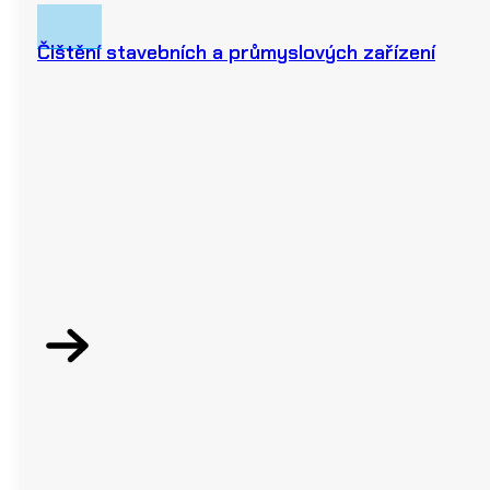
Čištění stavebních a průmyslových zařízení