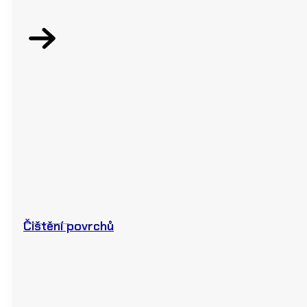
Čištění povrchů