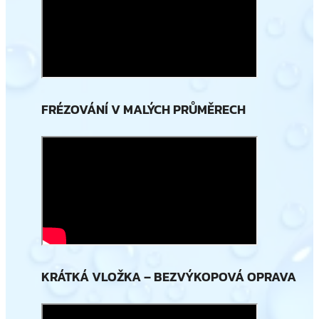
FRÉZOVÁNÍ V MALÝCH PRŮMĚRECH
KRÁTKÁ VLOŽKA – BEZVÝKOPOVÁ OPRAVA