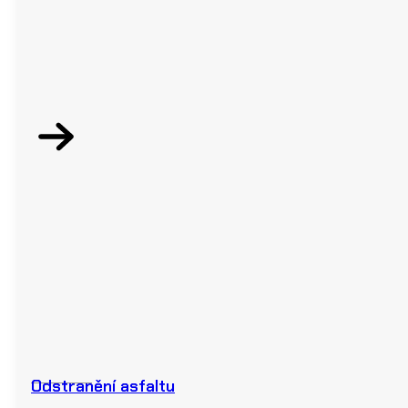
Odstranění asfaltu