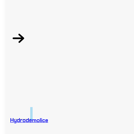
Hydrodemolice