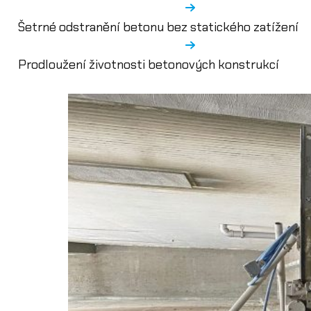
Šetrné odstranění betonu bez statického zatížení
Prodloužení životnosti betonových konstrukcí