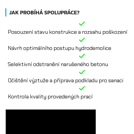
JAK PROBÍHÁ SPOLUPRÁCE?
Posouzení stavu konstrukce a rozsahu poškození
Návrh optimálního postupu hydrodemolice
Selektivní odstranění narušeného betonu
Očištění výztuže a příprava podkladu pro sanaci
Kontrola kvality provedených prací