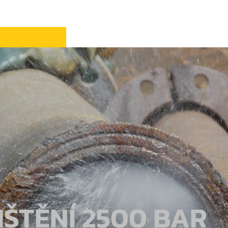
ŠTĚNÍ 2500 BAR