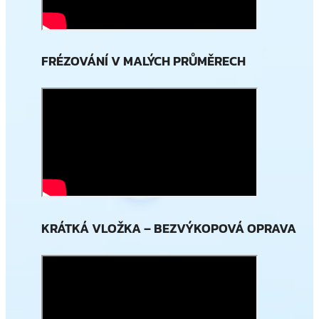
FRÉZOVÁNÍ V MALÝCH PRŮMĚRECH
KRÁTKÁ VLOŽKA – BEZVÝKOPOVÁ OPRAVA