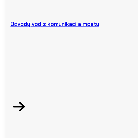
Odvody vod z komunikací a mostu