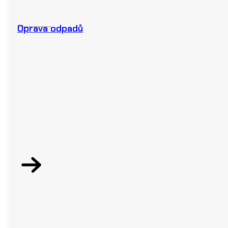
Oprava odpadů