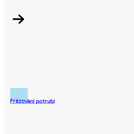
Frézování potrubí