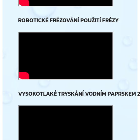
ROBOTICKÉ FRÉZOVÁNÍ POUŽITÍ FRÉZY
VYSOKOTLAKÉ TRYSKÁNÍ VODNÍM PAPRSKEM 