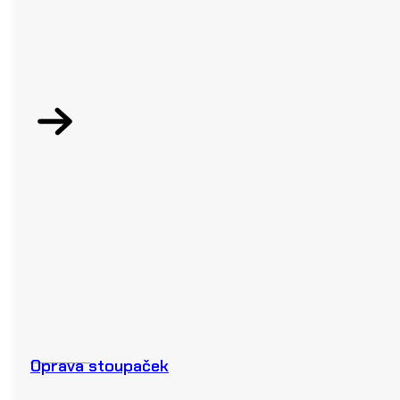
Oprava stoupaček