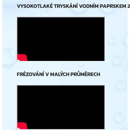
VYSOKOTLAKÉ TRYSKÁNÍ VODNÍM PAPRSKEM 
FRÉZOVÁNÍ V MALÝCH PRŮMĚRECH