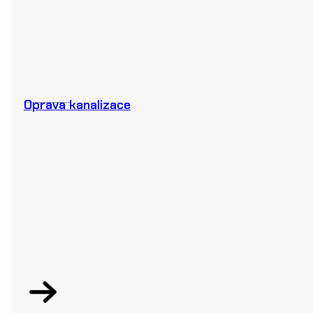
Oprava kanalizace