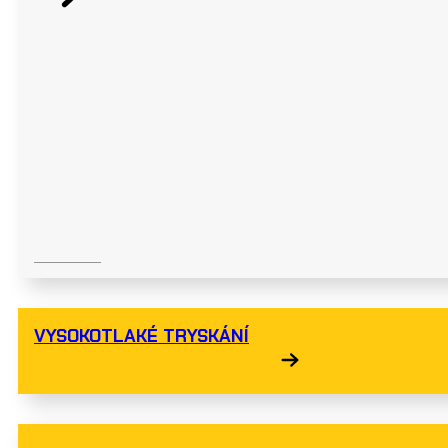
VYSOKOTLAKÉ TRYSKÁNÍ