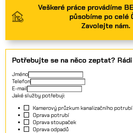
Veškeré práce provádíme B
působíme po celé 
Zavolejte nám.
Potřebujte se na něco zeptat? Rádi
Jméno
Telefon
E-mail
Jaké služby potřebuji:
Kamerový průzkum kanalizačního potrubí
Oprava potrubí
Oprava stoupaček
Oprava odpadů