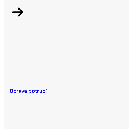
Oprava potrubí