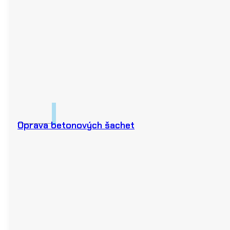
Oprava betonových šachet